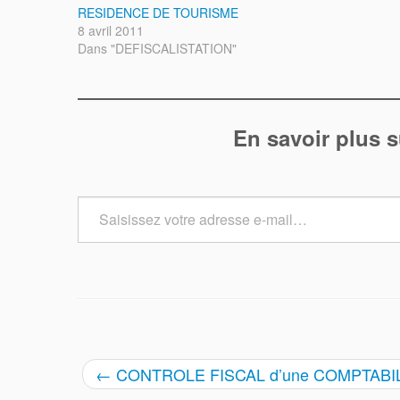
RESIDENCE DE TOURISME
8 avril 2011
Dans "DEFISCALISTATION"
En savoir plus s
Saisissez
votre
adresse
e-
mail…
←
CONTROLE FISCAL d’une COMPTABI