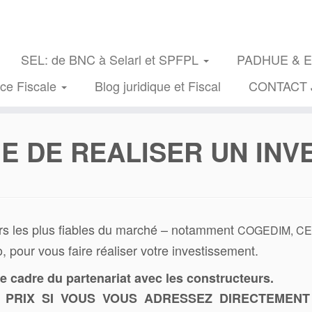
SEL: de BNC à Selarl et SPFPL
PADHUE & Exe
nce Fiscale
Blog juridique et Fiscal
CONTACT 
E DE REALISER UN IN
urs les plus fiables du marché – notamment
COGEDIM, CE
, pour vous faire réaliser votre investissement.
 cadre du partenariat avec les constructeurs.
PRIX SI VOUS VOUS ADRESSEZ DIRECTEMENT