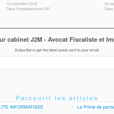
10 novembre 2018
28 ma
Dans "Investissements US"
Dans
ur cabinet J2M - Avocat Fiscaliste et I
Subscribe to get the latest posts sent to your email.
Parcourir les articles
LITE INFORMATISEE
La Prime de parta