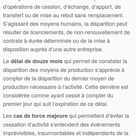
d’opérations de cession, d’échange, d’apport, de
transfert ou de mise au rebut sans remplacement.
S’agissant des moyens humains, la disparition peut
résulter de licenciements, de non-renouvellement de
contrats à durée déterminée ou de la mise à
disposition auprès d’une autre entreprise.
Le
qui permet de constater la
délai de douze mois
disparition des moyens de production s’apprécie à
compter de la disparition du dernier moyen de
production nécessaire à l’activité. Cette dernière est
considérée comme ayant cessé à compter du
premier jour qui suit l’expiration de ce délai.
Les
qui permettent d’éviter la
cas de force majeure
cessation d’activité s’entendent des événements
imprévisibles, insurmontables et indépendants de la