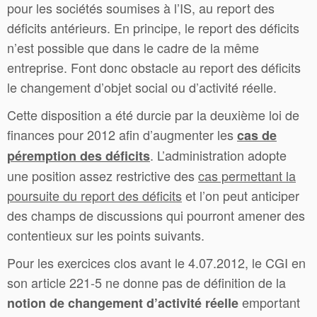
pour les sociétés soumises à l’IS, au report des
déficits antérieurs. En principe, le report des déficits
n’est possible que dans le cadre de la même
entreprise. Font donc obstacle au report des déficits
le changement d’objet social ou d’activité réelle.
Cette disposition a été durcie par la deuxième loi de
finances pour 2012 afin d’augmenter les
cas de
. L’administration adopte
péremption des déficits
une position assez restrictive des
cas permettant la
poursuite du report des déficits
et l’on peut anticiper
des champs de discussions qui pourront amener des
contentieux sur les points suivants.
Pour les exercices clos avant le 4.07.2012, le CGI en
son article 221-5 ne donne pas de définition de la
emportant
notion de changement d’activité réelle