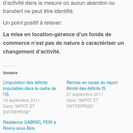
d’activité dans la mesure où aucun abandon ou
transfert ne peut être identifié.
Un point positif à relever:
La mise en
location-gérance d’un fonds de
commerce
n’est pas de nature à caractériser un
changement d’activité.
Similaire
L’imputation des déficits
Remise en cause du report
imputables dans le cadre de
illimité des déficits IS
l’IS
27 septembre 2011
18 septembre 2011
Dans "IMPOT ET
Dans "IMPOT ET
ENTREPRISE"
ENTREPRISE"
Résidence GABRIEL PERI à
Rosny-sous-Bois