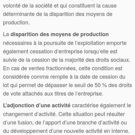
volonté de la société et qui constituent la cause
déterminante de la disparition des moyens de
production.
La
disparition des moyens de production
nécessaires à la poursuite de l’exploitation emporte
également cessation d’entreprise lorsqu’elle est
suivie de la cession de la majorité des droits sociaux.
En cas de ventes fractionnées, cette condition est
considérée comme remplie à la date de cession du
lot qui permet de dépasser le seuil de 50 % des droits
de vote attachés aux titres de l’entreprise.
caractérise également le
L’adjonction d’une activité
changement d’activité. Cette situation peut résulter
d’une fusion, de l’apport d’une branche d’activité ou
du développement d’une nouvelle activité en interne.