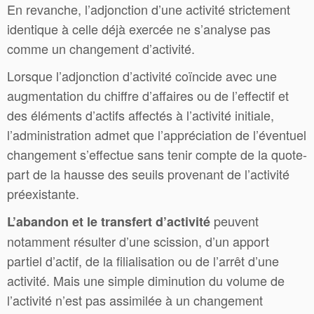
En revanche, l’adjonction d’une activité strictement
identique à celle déjà exercée ne s’analyse pas
comme un changement d’activité.
Lorsque l’adjonction d’activité coïncide avec une
augmentation du chiffre d’affaires ou de l’effectif et
des éléments d’actifs affectés à l’activité initiale,
l’administration admet que l’appréciation de l’éventuel
changement s’effectue sans tenir compte de la quote-
part de la hausse des seuils provenant de l’activité
préexistante.
peuvent
L’abandon et le transfert d’activité
notamment résulter d’une scission, d’un apport
partiel d’actif, de la filialisation ou de l’arrêt d’une
activité. Mais une simple diminution du volume de
l’activité n’est pas assimilée à un changement