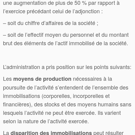
une augmentation de plus de 50 % par rapport à
l’exercice précédant celui de l’adjonction :
– soit du chiffre d’affaires de la société ;
– soit de l’effectif moyen du personnel et du montant
brut des éléments de l’actif immobilisé de la société.
L’administration a pris position sur les points suivants:
Les
nécessaires à la
moyens de production
poursuite de l’activité s’entendent de l’ensemble des
immobilisations (corporelles, incorporelles et
financières), des stocks et des moyens humains sans
lesquels l’activité ne peut être exercée. Ils varient
selon la nature de l’activité exercée.
La
peut résulter
disparition des immobilisations