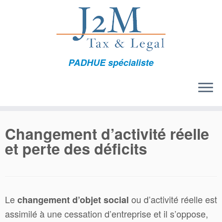
Passer
au
contenu
PADHUE spécialiste
Changement d’activité réelle
et perte des déficits
Le
ou d’activité réelle est
changement d’objet social
assimilé à une cessation d’entreprise et il s’oppose,