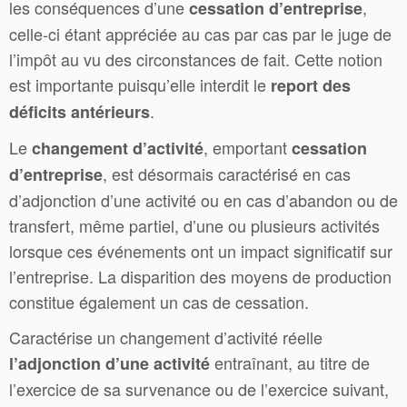
les conséquences d’une
,
cessation d’entreprise
celle-ci étant appréciée au cas par cas par le juge de
l’impôt au vu des circonstances de fait. Cette notion
est importante puisqu’elle interdit le
report des
.
déficits antérieurs
Le
, emportant
changement d’activité
cessation
, est désormais caractérisé en cas
d’entreprise
d’adjonction d’une activité ou en cas d’abandon ou de
transfert, même partiel, d’une ou plusieurs activités
lorsque ces événements ont un impact significatif sur
l’entreprise. La disparition des moyens de production
constitue également un cas de cessation.
Caractérise un changement d’activité réelle
entraînant, au titre de
l’adjonction d’une activité
l’exercice de sa survenance ou de l’exercice suivant,