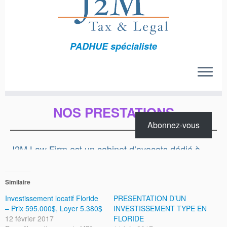
Similaire
Investissement locatif Floride
PRESENTATION D’UN
– Prix 595.000$, Loyer 5.380$
INVESTISSEMENT TYPE EN
12 février 2017
FLORIDE