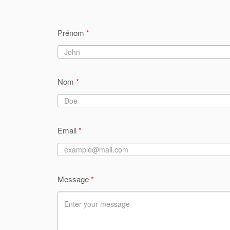
Prénom
Nom
Email
Message