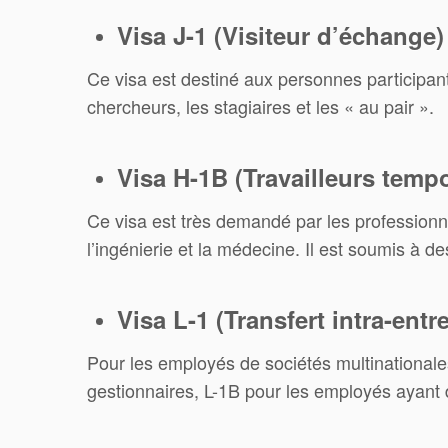
Visa J-1 (Visiteur d’échange) 
Ce visa est destiné aux personnes participant
chercheurs, les stagiaires et les « au pair ».
Visa H-1B (Travailleurs tempo
Ce visa est très demandé par les professionn
l’ingénierie et la médecine. Il est soumis à des
Visa L-1 (Transfert intra-entre
Pour les employés de sociétés multinationale
gestionnaires, L-1B pour les employés ayant