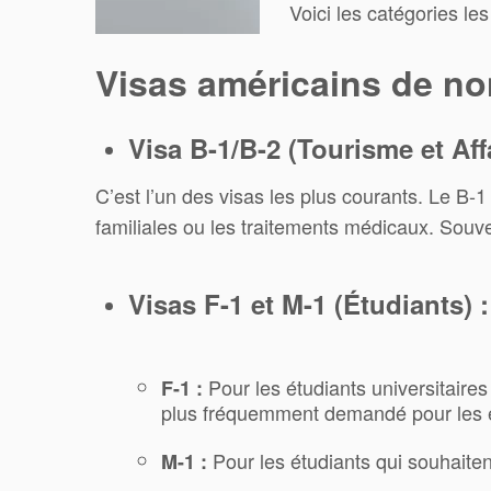
Voici les catégories le
Visas américains de no
Visa B-1/B-2 (Tourisme et Affa
C’est l’un des visas les plus courants. Le B-1 
familiales ou les traitements médicaux. Souve
Visas F-1 et M-1 (Étudiants) :
Pour les étudiants universitaire
F-1 :
plus fréquemment demandé pour les 
Pour les étudiants qui souhaiten
M-1 :