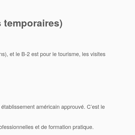
s temporaires)
), et le B-2 est pour le tourisme, les visites
n établissement américain approuvé. C’est le
ofessionnelles et de formation pratique.