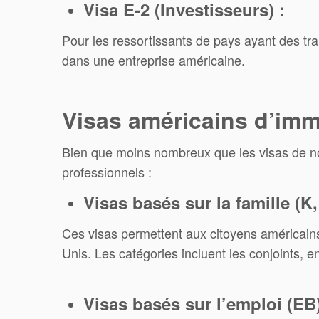
Visa E-2 (Investisseurs) :
Pour les ressortissants de pays ayant des tra
dans une entreprise américaine.
Visas américains d’imm
Bien que moins nombreux que les visas de no
professionnels :
Visas basés sur la famille (K, 
Ces visas permettent aux citoyens américains
Unis. Les catégories incluent les conjoints, e
Visas basés sur l’emploi (EB)