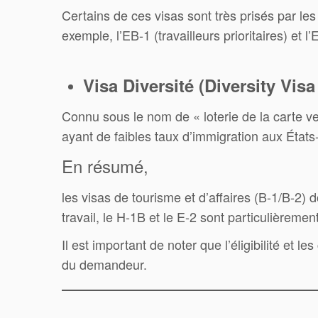
Certains de ces visas sont très prisés par les
exemple, l’EB-1 (travailleurs prioritaires) et 
Visa Diversité (Diversity Visa
Connu sous le nom de « loterie de la carte v
ayant de faibles taux d’immigration aux États
En résumé,
les visas de tourisme et d’affaires (B-1/B-2) 
travail, le H-1B et le E-2 sont particulièremen
Il est important de noter que l’éligibilité et
du demandeur.