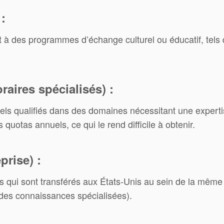
:
 à des programmes d’échange culturel ou éducatif, tels q
raires spécialisés) :
els qualifiés dans des domaines nécessitant une experti
 quotas annuels, ce qui le rend difficile à obtenir.
prise) :
s qui sont transférés aux États-Unis au sein de la même 
 des connaissances spécialisées).