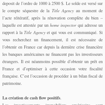
deposit de l’ordre de 1000 à 2500 $. Le solde est versé sur
le compte séquestre de la
Title Agency
au moment de
l’acte réitératif, après la rénovation complète du bien –
laquelle est attestée par un
home inspector
qui adresse un
rapport à la
Title Agency
et qui vous est communiqué.
Si
vous recherchez un financement, il est nécessaire de
l’obtenir en France car depuis la dernière crise financière
les banques américaines ne financent pas les investisseurs
étrangers. Il est néanmoins possible d’obtenir un prêt en
France et d’optimiser à cette occasion votre fiscalité
française. C’est l’occasion de procéder à un bilan fiscal de
patrimoine.
La création de cash flow positifs
.
Les investissements immobiliers américains sont