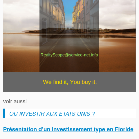
voir aussi
OU INVESTIR AUX ETATS UNIS ?
Présentation d’un investissement type en Floride