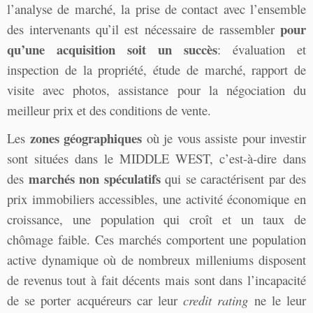
l’analyse de marché, la prise de contact avec l’ensemble
pour
des intervenants qu’il est nécessaire de rassembler
qu’une acquisition soit un succès
: évaluation et
inspection de la propriété, étude de marché, rapport de
visite avec photos, assistance pour la négociation du
meilleur prix et des conditions de vente.
zones géographiques
Les
où je vous assiste pour investir
sont situées dans le MIDDLE WEST, c’est-à-dire dans
marchés non spéculatifs
des
qui se caractérisent par des
prix immobiliers accessibles, une activité économique en
croissance, une population qui croît et un taux de
chômage faible. Ces marchés comportent une population
active dynamique où de nombreux milleniums disposent
de revenus tout à fait décents mais sont dans l’incapacité
de se porter acquéreurs car leur
credit rating
ne le leur