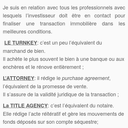
Je suis en relation avec tous les professionnels avec
lesquels l’investisseur doit être en contact pour
finaliser une transaction immobilière dans les
meilleures conditions.
: c’est un peu l’équivalent du
LE TURNKEY
marchand de bien.
Il achète le plus souvent le bien à une banque ou aux
enchères et le rénove entièrement ;
: il rédige le
,
L’ATTORNEY
purchase agreement
l’équivalent de la promesse de vente.
Il s’assure de la validité juridique de la transaction ;
: c’est l’équivalent du notaire.
La TITLE AGENCY
Elle rédige l’acte réitératif et gère les mouvements de
fonds déposés sur son compte séquestre;