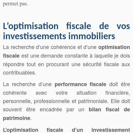
permet pas.
L’optimisation fiscale de vos
investissements immobiliers
La recherche d’une cohérence et d’une
optimisation
est une demande constante à laquelle je dois
fiscale
répondre tout en procurant une sécurité fiscale aux
contribuables.
La recherche d’une
doit être
performance fiscale
cohérente avec votre situation financière,
personnelle, professionnelle et patrimoniale. Elle doit
souvent être encadrée par un
bilan fiscal de
.
patrimoine
L’optimisation fiscale d’un investissement