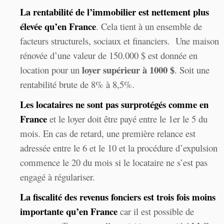
La rentabilité de l’immobilier est nettement plus
élevée qu’en France
. Cela tient à un ensemble de
facteurs structurels, sociaux et financiers. Une maison
rénovée d’une valeur de 150.000 $ est donnée en
loyer supérieur à 1000 $
location pour un
. Soit une
rentabilité brute de 8% à 8,5%.
Les locataires ne sont pas surprotégés comme en
France
et le loyer doit être payé entre le 1er le 5 du
mois. En cas de retard, une première relance est
adressée entre le 6 et le 10 et la procédure d’expulsion
commence le 20 du mois si le locataire ne s’est pas
engagé à régulariser.
La fiscalité des revenus fonciers est trois fois moins
importante qu’en France
car il est possible de