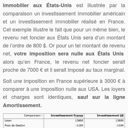
est illustrée par la
immobilier aux États-Unis
comparaison un investissement immobilier américain
et un investissement immobilier réalisé en France.
Cet exemple illustre le fait que pour un même bien, le
revenu net foncier aux États Unis sera d’un montant
de l’ordre de 800 $. Or pour un tel montant de revenu
net,
votre imposition sera nulle aux États Unis
alors qu’en France, le revenu net foncier serait
proche de 7000 € et il serait imposé au taux marginal.
Soit une imposition en France supérieure à 3000 € à
comparer à une imposition nulle aux USA. Les loyers
et charges sont identiques,
sauf sur la ligne
Amortissement.