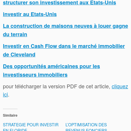
structurer son investissement aux Etats-Unis
investir au Etats-Unis
La construction de maisons neuves à louer gagne
du terrain
Investir en Cash Flow dans le marché immobilier
de Cleveland
Des opportunités américaines pour les
investisseurs immobiliers
pour télécharger la version PDF de cet article,
cliquez
ici
.
Similaire
STRATEGIE POUR INVESTIR
L’OPTIMISATION DES
EN FLORIDE
REVENUS FONCIERS