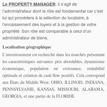
: il s’agit de
Le PROPERTY MANAGER
l’administrateur dont le rôle est fondamental car c’est
lui qui procédera à la sélection du locataire, à
l’encaissement des loyers et à la gestion de votre
propriété. Son rôle est comparable à celui d’un
administrateur de biens.
Localisation géographique
L’investissement est recherché dans les marchés présentant
les caractéristiques suivantes: prix abordables, dynamisme
économique, population en croissance, rentabilité
optimale et création de cash flow positifs. Cela correspond
aux États du Middle West: OHIO, ILLINOIS, INDIANA,
PENNSYLVANIE, KANSAS, MISSOURI, ALABAMA,
GEORGIA, et une partie de la FLORIDE.