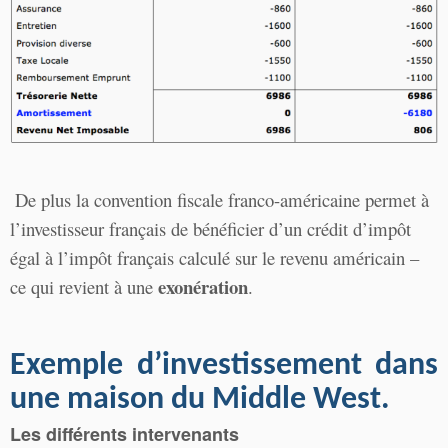
De plus la convention fiscale franco-américaine permet à
l’investisseur français de bénéficier d’un crédit d’impôt
égal à l’impôt français calculé sur le revenu américain –
exonération
ce qui revient à une
.
Exemple d’investissement dans
une maison du Middle West.
Les différents intervenants