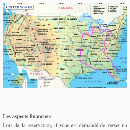
Les aspects financiers
Lors de la réservation, il vous est demandé de verser un