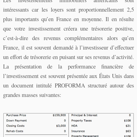
intéressants car les loyers sont proportionnellement 2,5
plus importants qu’en France en moyenne. Il en résulte
que votre investissement créera une trésorerie positive,
c’est-à-dire des revenus complémentaires alors qu’en
France, il est souvent demandé à l’investisseur d’effectuer
un effort de trésorerie en puisant sur ses revenus d’activité.
La présentation de la performance financière de
l’investissement est souvent présentée aux États Unis dans
un document intitulé PROFORMA structuré autour des
grandes masses suivantes: