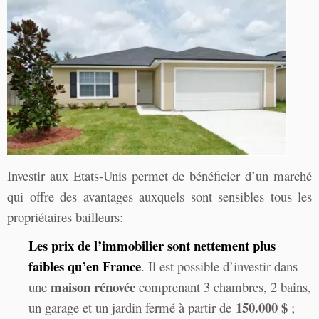
Investir aux Etats-Unis permet de bénéficier d’un marché
qui offre des avantages auxquels sont sensibles tous les
propriétaires bailleurs:
Les prix de l’immobilier sont nettement plus
faibles qu’en France
. Il est possible d’investir dans
maison rénovée
une
comprenant 3 chambres, 2 bains,
150.000 $
un garage et un jardin fermé à partir de
;