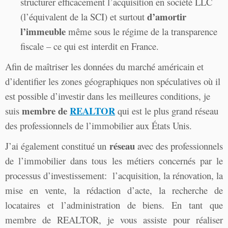
structurer efficacement l’acquisition en société LLC
d’amortir
(l’équivalent de la SCI) et surtout
l’immeuble
même sous le régime de la transparence
fiscale – ce qui est interdit en France.
Afin de maîtriser les données du marché américain et
d’identifier les zones géographiques non spéculatives où il
est possible d’investir dans les meilleures conditions, je
membre de
REALTOR
suis
qui est le plus grand réseau
des professionnels de l’immobilier aux États Unis.
réseau
J’ai également constitué un
avec des professionnels
de l’immobilier dans tous les métiers concernés par le
processus d’investissement: l’acquisition, la rénovation, la
mise en vente, la rédaction d’acte, la recherche de
locataires et l’administration de biens. En tant que
membre de REALTOR, je vous assiste pour réaliser