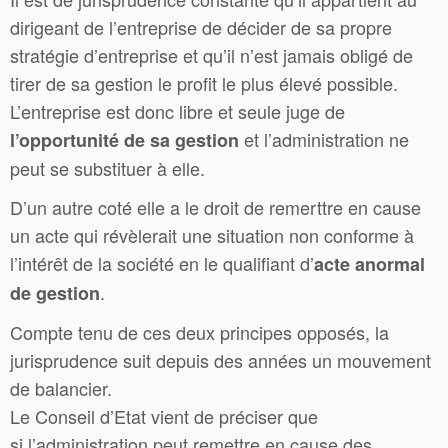
dirigeant de l’entreprise de décider de sa propre
stratégie d’entreprise et qu’il n’est jamais obligé de
tirer de sa gestion le profit le plus élevé possible.
L’entreprise est donc libre et seule juge de
et l’administration ne
l’
opportunité
de sa gestion
peut se substituer à elle.
D’un autre coté elle a le droit de remerttre en cause
un acte qui révèlerait une situation non conforme à
l’intérêt de la société en le qualifiant d’
acte anormal
.
de gestion
Compte tenu de ces deux principes opposés, la
jurisprudence suit depuis des années un mouvement
de balancier.
Le Conseil d’Etat vient de préciser que
si l’administration peut remettre en cause des