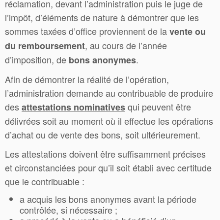
réclamation, devant l’administration puis le juge de
l’impôt, d’éléments de nature à démontrer que les
sommes taxées d’office proviennent de la
vente ou
, au cours de l’année
du remboursement
d’imposition, de
.
bons anonymes
Afin de démontrer la réalité de l’opération,
l’administration demande au contribuable de produire
des
qui peuvent être
attestations nominatives
délivrées soit au moment où il effectue les opérations
d’achat ou de vente des bons, soit ultérieurement.
Les attestations doivent être suffisamment précises
et circonstanciées pour qu’il soit établi avec certitude
que le contribuable :
a acquis les bons anonymes avant la période
contrôlée, si nécessaire ;