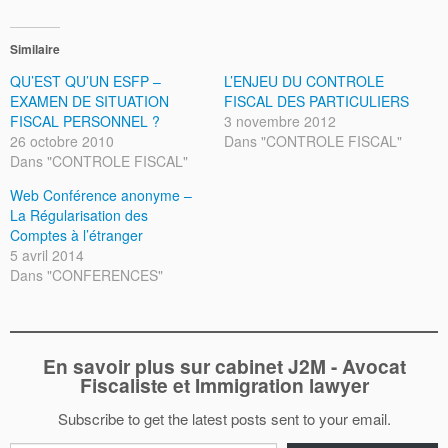
Similaire
QU’EST QU’UN ESFP –
L’ENJEU DU CONTROLE
EXAMEN DE SITUATION
FISCAL DES PARTICULIERS
FISCAL PERSONNEL ?
3 novembre 2012
26 octobre 2010
Dans "CONTROLE FISCAL"
Dans "CONTROLE FISCAL"
Web Conférence anonyme –
La Régularisation des
Comptes à l’étranger
5 avril 2014
Dans "CONFERENCES"
En savoir plus sur cabinet J2M - Avocat
Fiscaliste et Immigration lawyer
Subscribe to get the latest posts sent to your email.