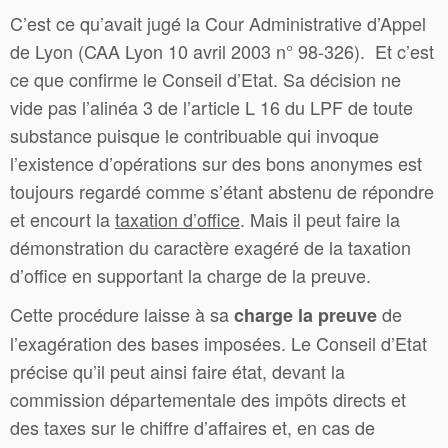
C’est ce qu’avait jugé la Cour Administrative d’Appel
de Lyon (CAA Lyon 10 avril 2003 n° 98-326). Et c’est
ce que confirme le Conseil d’Etat. Sa décision ne
vide pas l’alinéa 3 de l’article L 16 du LPF de toute
substance puisque le contribuable qui invoque
l’existence d’opérations sur des bons anonymes est
toujours regardé comme s’étant abstenu de répondre
et encourt la
taxation d’office
. Mais il peut faire la
démonstration du caractère exagéré de la taxation
d’office en supportant la charge de la preuve.
Cette procédure laisse à sa
de
charge la preuve
l’exagération des bases imposées. Le Conseil d’Etat
précise qu’il peut ainsi faire état, devant la
commission départementale des impôts directs et
des taxes sur le chiffre d’affaires et, en cas de