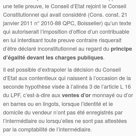
une telle preuve, le Conseil d’Etat rejoint le Conseil
Constitutionnel qui avait considéré (Cons. const. 21
janvier 2011 n° 2010-88 QPC, Boisselier) qu’un texte
qui autoriserait l’imposition d’office d’un contribuable
en lui interdisant toute preuve contraire risquerait
d’être déclaré inconstitutionnel au regard du
principe
.
d’égalité devant les charges publiques
Il est possible d’extrapoler la décision du Conseil
d’Etat aux contentieux qui naissent à l’occasion de la
seconde hypothèse visée à l’alinéa 3 de l’article L 16
du LPF, c’est-à-dire aux
monnayé ou d’or
ventes d’or
en barres ou en lingots, lorsque l’identité et le
domicile du vendeur n’ont pas été enregistrés par
l’intermédiaire ou lorsqu’elles ne sont pas attestées
par la comptabilité de l’intermédiaire.