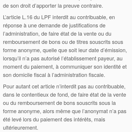
de son droit d’apporter la preuve contraire.
L’article L.16 du LPF interdit au contribuable, en
réponse à une demande de justifications de
l’administration, de faire état de la vente ou du
remboursement de bons ou de titres souscrits sous
forme anonyme, quelle que soit leur date d’émission,
lorsqu’il n’a pas autorisé l’établissement payeur, au
moment du paiement, à communiquer son identité et
son domicile fiscal à l’administration fiscale.
Pour autant cet article n’interdit pas au contribuable,
dans le contentieux de fond, de faire état de la vente
ou du remboursement de bons souscrits sous la
forme anonyme, alors même que l’anonymat n’a pas
été levé lors du paiement des intérêts, mais
ultérieurement.