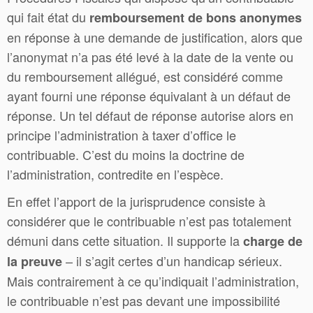
qui fait état du
remboursement de bons anonymes
en réponse à une demande de justification, alors que
l’anonymat n’a pas été levé à la date de la vente ou
du remboursement allégué, est considéré comme
ayant fourni une réponse équivalant à un défaut de
réponse. Un tel défaut de réponse autorise alors en
principe l’administration à taxer d’office le
contribuable. C’est du moins la doctrine de
l’administration, contredite en l’espèce.
En effet l’apport de la jurisprudence consiste à
considérer que le contribuable n’est pas totalement
démuni dans cette situation. Il supporte la
charge de
– il s’agit certes d’un handicap sérieux.
la preuve
Mais contrairement à ce qu’indiquait l’administration,
le contribuable n’est pas devant une impossibilité