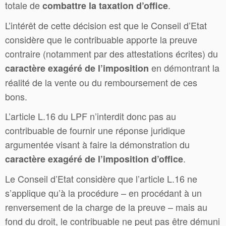
totale de
.
combattre la taxation d’office
L’intérêt de cette décision est que le Conseil d’Etat
considère que le contribuable apporte la preuve
contraire (notamment par des attestations écrites) du
en démontrant la
caractère exagéré de l’imposition
réalité de la vente ou du remboursement de ces
bons.
L’article L.16 du LPF n’interdit donc pas au
contribuable de fournir une réponse juridique
argumentée visant à faire la démonstration du
.
caractère exagéré de l’imposition d’office
Le Conseil d’Etat considère que l’article L.16 ne
s’applique qu’à la procédure – en procédant à un
renversement de la charge de la preuve – mais au
fond du droit, le contribuable ne peut pas être démuni