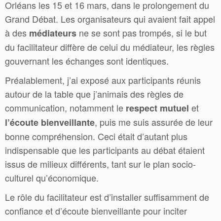
Orléans les 15 et 16 mars, dans le prolongement du
Grand Débat. Les organisateurs qui avaient fait appel
à des
ne se sont pas trompés, si le but
médiateurs
du facilitateur diffère de celui du médiateur, les règles
gouvernant les échanges sont identiques.
Préalablement, j’ai exposé aux participants réunis
autour de la table que j’animais des règles de
communication, notamment le
et
respect mutuel
, puis me suis assurée de leur
l’écoute bienveillante
bonne compréhension. Ceci était d’autant plus
indispensable que les participants au débat étaient
issus de milieux différents, tant sur le plan socio-
culturel qu’économique.
Le rôle du facilitateur est d’installer suffisamment de
confiance et d’écoute bienveillante pour inciter