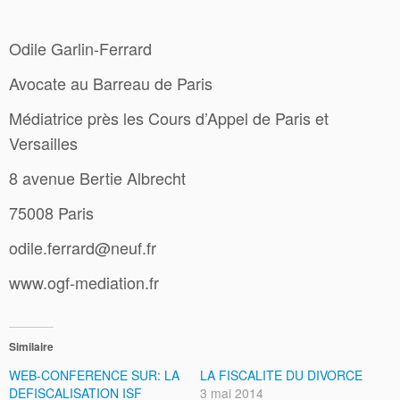
Odile Garlin-Ferrard
Avocate au Barreau de Paris
Médiatrice près les Cours d’Appel de Paris et
Versailles
8 avenue Bertie Albrecht
75008 Paris
odile.ferrard@neuf.fr
www.ogf-mediation.fr
Similaire
WEB-CONFERENCE SUR: LA
LA FISCALITE DU DIVORCE
DEFISCALISATION ISF
3 mai 2014