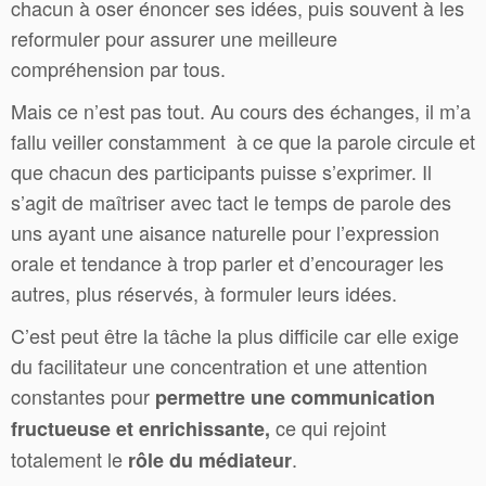
chacun à oser énoncer ses idées, puis souvent à les
reformuler pour assurer une meilleure
compréhension par tous.
Mais ce n’est pas tout. Au cours des échanges, il m’a
fallu veiller constamment à ce que la parole circule et
que chacun des participants puisse s’exprimer. Il
s’agit de maîtriser avec tact le temps de parole des
uns ayant une aisance naturelle pour l’expression
orale et tendance à trop parler et d’encourager les
autres, plus réservés, à formuler leurs idées.
C’est peut être la tâche la plus difficile car elle exige
du facilitateur une concentration et une attention
constantes pour
permettre une communication
ce qui rejoint
fructueuse et enrichissante,
totalement le
.
rôle du médiateur