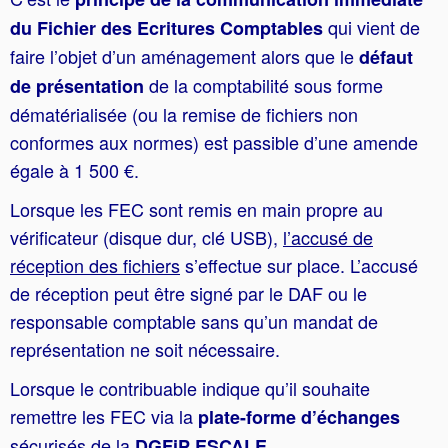
qui vient de
du Fichier des Ecritures Comptables
faire l’objet d’un aménagement alors que le
défaut
de la comptabilité sous forme
de présentation
dématérialisée (ou la remise de fichiers non
conformes aux normes) est passible d’une amende
égale à 1 500 €.
Lorsque les FEC sont remis en main propre au
vérificateur (disque dur, clé USB),
l’accusé de
réception des fichiers
s’effectue sur place. L’accusé
de réception peut être signé par le DAF ou le
responsable comptable sans qu’un mandat de
représentation ne soit nécessaire.
Lorsque le contribuable indique qu’il souhaite
remettre les FEC via la
plate-forme d’échanges
sécurisés de la
DGFiP ESCALE