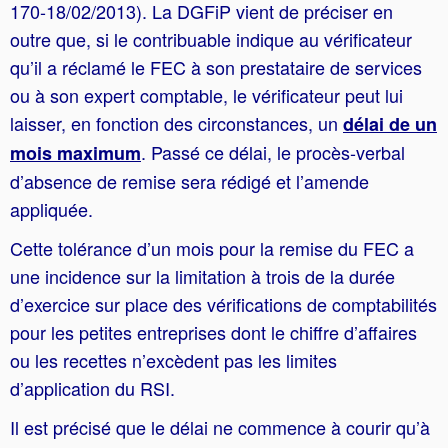
170-18/02/2013). La DGFiP vient de préciser en
outre que, si le contribuable indique au vérificateur
qu’il a réclamé le FEC à son prestataire de services
ou à son expert comptable, le vérificateur peut lui
laisser, en fonction des circonstances, un
délai de un
. Passé ce délai, le procès-verbal
mois maximum
d’absence de remise sera rédigé et l’amende
appliquée.
Cette tolérance d’un mois pour la remise du FEC a
une incidence sur la limitation à trois de la durée
d’exercice sur place des vérifications de comptabilités
pour les petites entreprises dont le chiffre d’affaires
ou les recettes n’excèdent pas les limites
d’application du RSI.
Il est précisé que le délai ne commence à courir qu’à