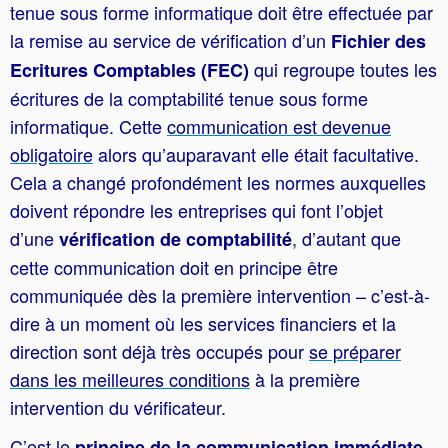
tenue sous forme informatique doit être effectuée par
la remise au service de vérification d’un
Fichier des
qui regroupe toutes les
Ecritures Comptables (FEC)
écritures de la comptabilité tenue sous forme
informatique. Cette
communication est devenue
obligatoire
alors qu’auparavant elle était facultative.
Cela a changé profondément les normes auxquelles
doivent répondre les entreprises qui font l’objet
d’une
, d’autant que
vérification de comptabilité
cette communication doit en principe être
communiquée dès la première intervention – c’est-à-
dire à un moment où les services financiers et la
direction sont déjà très occupés pour
se préparer
dans les meilleures conditions
à la première
intervention du vérificateur.
C’est le
principe de la communication immédiate