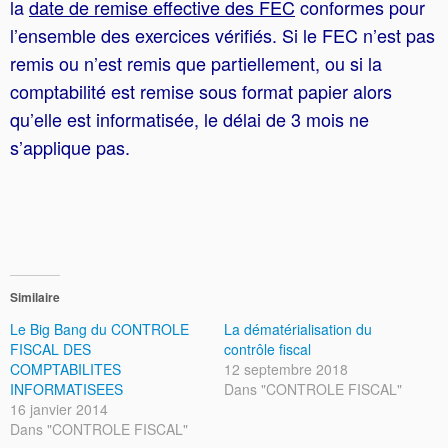
la
date de remise effective des FEC
conformes pour
l’ensemble des exercices vérifiés. Si le FEC n’est pas
remis ou n’est remis que partiellement, ou si la
comptabilité est remise sous format papier alors
qu’elle est informatisée, le délai de 3 mois ne
s’applique pas.
Similaire
Le Big Bang du CONTROLE
La dématérialisation du
FISCAL DES
contrôle fiscal
COMPTABILITES
12 septembre 2018
INFORMATISEES
Dans "CONTROLE FISCAL"
16 janvier 2014
Dans "CONTROLE FISCAL"