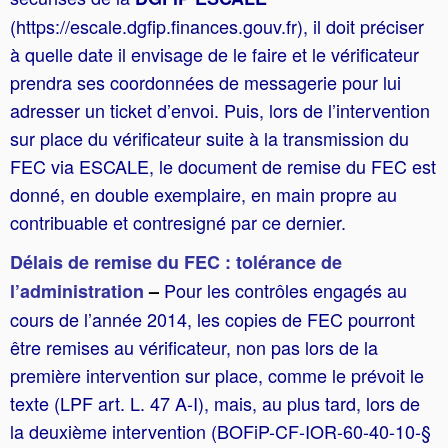
(https://escale.dgfip.finances.gouv.fr), il doit préciser
à quelle date il envisage de le faire et le vérificateur
prendra ses coordonnées de messagerie pour lui
adresser un ticket d’envoi. Puis, lors de l’intervention
sur place du vérificateur suite à la transmission du
FEC via ESCALE, le document de remise du FEC est
donné, en double exemplaire, en main propre au
contribuable et contresigné par ce dernier.
Délais de remise du FEC : tolérance de
Pour les contrôles engagés au
l’administration
–
cours de l’année 2014, les copies de FEC pourront
être remises au vérificateur, non pas lors de la
première intervention sur place, comme le prévoit le
texte (LPF art. L. 47 A-I), mais, au plus tard, lors de
la deuxième intervention (BOFiP-CF-IOR-60-40-10-§